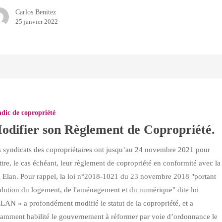
Carlos Benitez
25 janvier 2022
dic de copropriété
odifier son Règlement de Copropriété.
é.
 syndicats des copropriétaires ont jusqu’au 24 novembre 2021 pour
tre, le cas échéant, leur règlement de copropriété en conformité avec la
 Elan. Pour rappel, la loi n°2018-1021 du 23 novembre 2018 "portant
lution du logement, de l'aménagement et du numérique" dite loi
LAN » a profondément modifié le statut de la copropriété, et a
amment habilité le gouvernement à réformer par voie d’ordonnance le