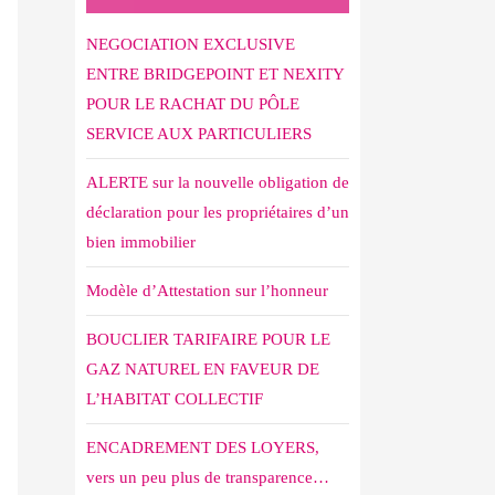
NEGOCIATION EXCLUSIVE
ENTRE BRIDGEPOINT ET NEXITY
POUR LE RACHAT DU PÔLE
SERVICE AUX PARTICULIERS
ALERTE sur la nouvelle obligation de
déclaration pour les propriétaires d’un
bien immobilier
Modèle d’Attestation sur l’honneur
BOUCLIER TARIFAIRE POUR LE
GAZ NATUREL EN FAVEUR DE
L’HABITAT COLLECTIF
ENCADREMENT DES LOYERS,
vers un peu plus de transparence…