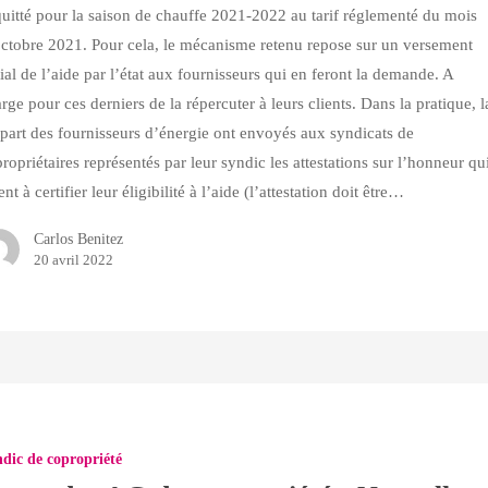
uitté pour la saison de chauffe 2021-2022 au tarif réglementé du mois
ctobre 2021. Pour cela, le mécanisme retenu repose sur un versement
tial de l’aide par l’état aux fournisseurs qui en feront la demande. A
rge pour ces derniers de la répercuter à leurs clients. Dans la pratique, l
part des fournisseurs d’énergie ont envoyés aux syndicats de
ropriétaires représentés par leur syndic les attestations sur l’honneur qu
ent à certifier leur éligibilité à l’aide (l’attestation doit être…
Carlos Benitez
20 avril 2022
dic de copropriété