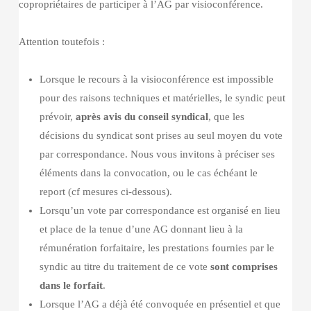
copropriétaires de participer à l’AG par visioconférence.
Attention toutefois :
Lorsque le recours à la visioconférence est impossible
pour des raisons techniques et matérielles, le syndic peut
prévoir,
après avis du conseil syndical
, que les
décisions du syndicat sont prises au seul moyen du vote
par correspondance. Nous vous invitons à préciser ses
éléments dans la convocation, ou le cas échéant le
report (cf mesures ci-dessous).
Lorsqu’un vote par correspondance est organisé en lieu
et place de la tenue d’une AG donnant lieu à la
rémunération forfaitaire, les prestations fournies par le
syndic au titre du traitement de ce vote
sont comprises
dans le forfait
.
Lorsque l’AG a déjà été convoquée en présentiel et que