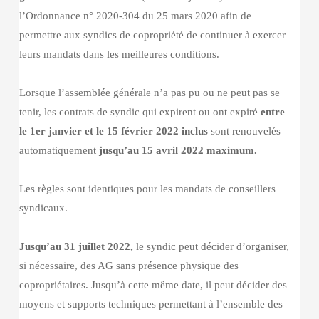
l’Ordonnance n° 2020-304 du 25 mars 2020 afin de
permettre aux syndics de copropriété de continuer à exercer
leurs mandats dans les meilleures conditions.
Lorsque l’assemblée générale n’a pas pu ou ne peut pas se
tenir, les contrats de syndic qui expirent ou ont expiré
entre
le 1er janvier et le 15 février 2022 inclus
sont renouvelés
automatiquement
jusqu’au 15 avril 2022 maximum.
Les règles sont identiques pour les mandats de conseillers
syndicaux.
Jusqu’au 31 juillet 2022,
le syndic peut décider d’organiser,
si nécessaire, des AG sans présence physique des
copropriétaires. Jusqu’à cette même date, il peut décider des
moyens et supports techniques permettant à l’ensemble des