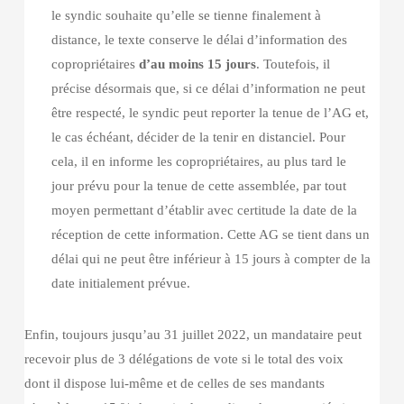
le syndic souhaite qu’elle se tienne finalement à
distance, le texte conserve le délai d’information des
copropriétaires
d’au moins 15 jours
. Toutefois, il
précise désormais que, si ce délai d’information ne peut
être respecté, le syndic peut reporter la tenue de l’AG et,
le cas échéant, décider de la tenir en distanciel. Pour
cela, il en informe les copropriétaires, au plus tard le
jour prévu pour la tenue de cette assemblée, par tout
moyen permettant d’établir avec certitude la date de la
réception de cette information. Cette AG se tient dans un
délai qui ne peut être inférieur à 15 jours à compter de la
date initialement prévue.
Enfin, toujours jusqu’au 31 juillet 2022, un mandataire peut
recevoir plus de 3 délégations de vote si le total des voix
dont il dispose lui-même et de celles de ses mandants