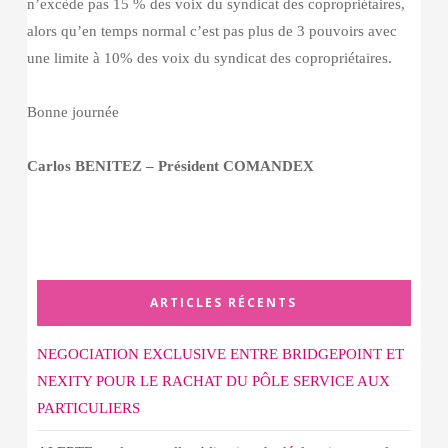
n’excède pas 15 % des voix du syndicat des copropriétaires,
alors qu’en temps normal c’est pas plus de 3 pouvoirs avec
une limite à 10% des voix du syndicat des copropriétaires.
Bonne journée
Carlos BENITEZ – Président COMANDEX
ARTICLES RÉCENTS
NEGOCIATION EXCLUSIVE ENTRE BRIDGEPOINT ET
NEXITY POUR LE RACHAT DU PÔLE SERVICE AUX
PARTICULIERS