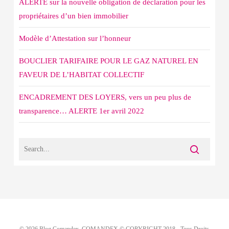
ALERTE sur la nouvelle obligation de déclaration pour les
propriétaires d’un bien immobilier
Modèle d’Attestation sur l’honneur
BOUCLIER TARIFAIRE POUR LE GAZ NATUREL EN
FAVEUR DE L’HABITAT COLLECTIF
ENCADREMENT DES LOYERS, vers un peu plus de
transparence… ALERTE 1er avril 2022