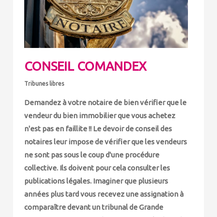
CONSEIL COMANDEX
Tribunes libres
Demandez à votre notaire de bien vérifier que le
vendeur du bien immobilier que vous achetez
n'est pas en faillite !! Le devoir de conseil des
notaires leur impose de vérifier que les vendeurs
ne sont pas sous le coup d'une procédure
collective. Ils doivent pour cela consulter les
publications légales. Imaginer que plusieurs
années plus tard vous recevez une assignation à
comparaître devant un tribunal de Grande