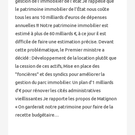
gestion de l’immobilier de l’état Je rappelle que
le patrimoine immobilier de l’État nous coûte
tous les ans 10 milliards d'euros de dépenses
annuelles !!! Notre patrimoine immobilier est
estimé à plus de 60 milliards €, à ce jour il est
difficile de faire une estimation précise. Devant
cette problématique, le Premier ministre a
décidé : Développement de la location plutôt que
la cession de ces actifs, Mise en place des
"foncières" et des syndics pour améliorer la
gestion du parc immobilier. Un plan d’1 milliards
d’€ pour rénover les cités administratives
vieillissantes Je rapporte les propos de Matignon
« On garderait notre patrimoine pour faire de la
recette budgétaire…