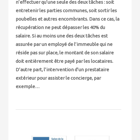
n’effectuer qu’une seule des deux tâches : soit
entretenir les parties communes, soit sortir les
poubelles et autres encombrants. Dans ce cas, la
récupération ne peut dépasser les 40% du
salaire. Si au moins une des deux tâches est
assurée par un employé de l’immeuble qui ne
réside pas sur place, le montant de son salaire
doit entièrement être payé par les locataires.
D’autre part, l’intervention d’un prestataire
extérieur pour assister le concierge, par
exemple…