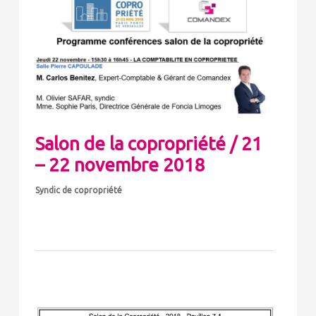
Salon de la copropriété / 21
– 22 novembre 2018
Syndic de copropriété