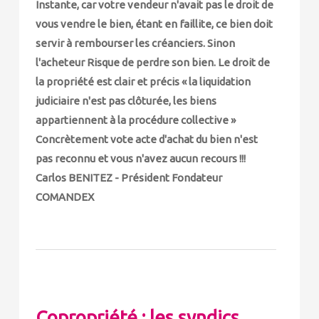
Instante, car votre vendeur n'avait pas le droit de
vous vendre le bien, étant en faillite, ce bien doit
servir à rembourser les créanciers. Sinon
l'acheteur Risque de perdre son bien. Le droit de
la propriété est clair et précis « la liquidation
judiciaire n'est pas clôturée, les biens
appartiennent à la procédure collective »
Concrètement vote acte d'achat du bien n'est
pas reconnu et vous n'avez aucun recours !!!
Carlos BENITEZ - Président Fondateur
COMANDEX
Copropriété : les syndics