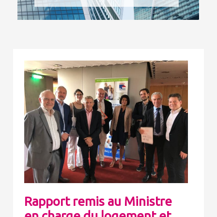
Rapport remis au Ministre
en charge du logement et