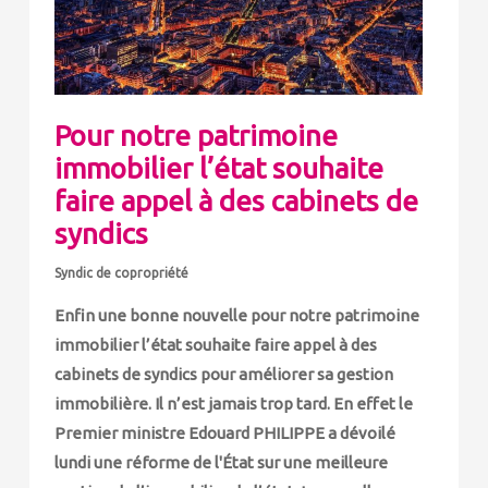
Pour notre patrimoine
immobilier l’état souhaite
faire appel à des cabinets de
syndics
Syndic de copropriété
Enfin une bonne nouvelle pour notre patrimoine
immobilier l’état souhaite faire appel à des
cabinets de syndics pour améliorer sa gestion
immobilière. Il n’est jamais trop tard. En effet le
Premier ministre Edouard PHILIPPE a dévoilé
lundi une réforme de l'État sur une meilleure