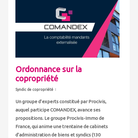
Ordonnance sur la
copropriété
Syndic de copropriété
Un groupe d’experts constitué par Procivis,
auquel participe COMANDEX, avance ses
propositions. Le groupe Procivis-Immo de
France, qui anime une trentaine de cabinets
d’administration de biens et syndics (130