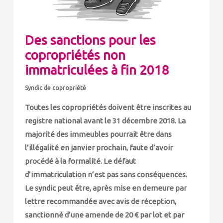
Des sanctions pour les
copropriétés non
immatriculées à fin 2018
Syndic de copropriété
Toutes les copropriétés doivent être inscrites au
registre national avant le 31 décembre 2018. La
majorité des immeubles pourrait être dans
l’illégalité en janvier prochain, faute d’avoir
procédé à la formalité. Le défaut
d’immatriculation n’est pas sans conséquences.
Le syndic peut être, après mise en demeure par
lettre recommandée avec avis de réception,
sanctionné d’une amende de 20 € par lot et par