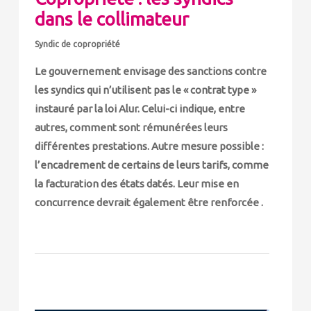
dans le collimateur
Syndic de copropriété
Le gouvernement envisage des sanctions contre
les syndics qui n’utilisent pas le « contrat type »
instauré par la loi Alur. Celui-ci indique, entre
autres, comment sont rémunérées leurs
différentes prestations. Autre mesure possible :
l’encadrement de certains de leurs tarifs, comme
la facturation des états datés. Leur mise en
concurrence devrait également être renforcée .