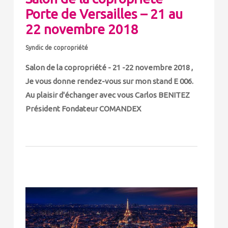
Porte de Versailles – 21 au
22 novembre 2018
Syndic de copropriété
Salon de la copropriété - 21 -22 novembre 2018 ,
Je vous donne rendez-vous sur mon stand E 006.
Au plaisir d'échanger avec vous Carlos BENITEZ
Président Fondateur COMANDEX