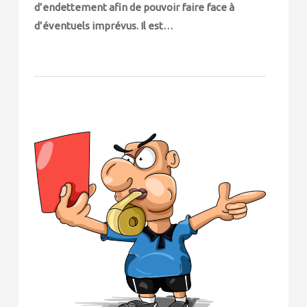
d’endettement afin de pouvoir faire face à
d’éventuels imprévus. Il est…