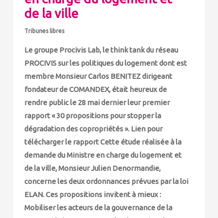
de la ville
Tribunes libres
Le groupe Procivis Lab, le think tank du réseau
PROCIVIS sur les politiques du logement dont est
membre Monsieur Carlos BENITEZ dirigeant
fondateur de COMANDEX, était heureux de
rendre public le 28 mai dernier leur premier
rapport « 30 propositions pour stopper la
dégradation des copropriétés ». Lien pour
télécharger le rapport Cette étude réalisée à la
demande du Ministre en charge du logement et
de la ville, Monsieur Julien Denormandie,
concerne les deux ordonnances prévues par la loi
ELAN. Ces propositions invitent à mieux :
Mobiliser les acteurs de la gouvernance de la