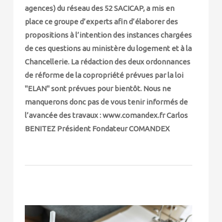
agences) du réseau des 52 SACICAP, a mis en
place ce groupe d’experts afin d’élaborer des
propositions à l’intention des instances chargées
de ces questions au ministère du logement et à la
Chancellerie. La rédaction des deux ordonnances
de réforme de la copropriété prévues par la loi
"ELAN" sont prévues pour bientôt. Nous ne
manquerons donc pas de vous tenir informés de
l’avancée des travaux : www.comandex.fr Carlos
BENITEZ Président Fondateur COMANDEX