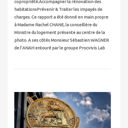
copropriété.Accompagner la rénovation des
habitationsPrévenir & Traiter les impayés de
charges. Ce rapport a été donné en main propre
à Madame Rachel CHANE, la conseillère du
Ministre du logement présente au centre de la
photo. A ses côtés Monsieur Sébastien WAGNER
de l’ANAH entouré par le groupe Procvivis Lab