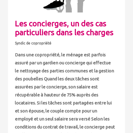
Les concierges, un des cas
particuliers dans les charges
Syndic de copropriété
Dans une copropriété, le ménage est parfois
assuré par un gardien ou concierge qui effectue
le nettoyage des parties communes et la gestion
des poubelles Quand les deux tâches sont
assurées par le concierge, son salaire est
récupérable à hauteur de 75% auprès des
locataires. Si les tâches sont partagées entre lui
et son épouse, le couple compte pour un
employé et un seul salaire sera versé Selon les
conditions du contrat de travail, le concierge peut