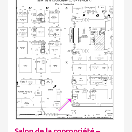
Salon de la copropriété –