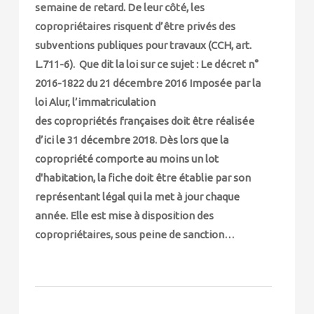
semaine de retard. De leur côté, les
copropriétaires risquent d’être privés des
subventions publiques pour travaux (CCH, art.
L.711-6). Que dit la loi sur ce sujet : Le décret n°
2016-1822 du 21 décembre 2016 Imposée par la
loi Alur, l’immatriculation
des copropriétés françaises doit être réalisée
d’ici le 31 décembre 2018. Dès lors que la
copropriété comporte au moins un lot
d'habitation, la fiche doit être établie par son
représentant légal qui la met à jour chaque
année. Elle est mise à disposition des
copropriétaires, sous peine de sanction…