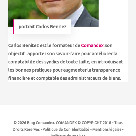
portrait Carlos Benitez
Carlos Benitez
est le formateur de
Comandex
Son
objectif : apporter son savoir-faire pour améliorer la
comptabilité des syndics de toute taille, en introduisant
les bonnes pratiques pour augmenter la transparence
financière et comptable des administrateurs de biens.
© 2026 Blog Comandex. COMANDEX © COPYRIGHT 2018 - Tous
Droits Réservés -
Politique de Confidentialité
-
Mentions légales
-