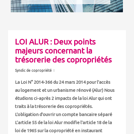
LOI ALUR : Deux points
majeurs concernant la
trésorerie des copropriétés
Syndic de copropriété
La Loi N° 2014-366 du 24 mars 2014 pour l'accès
au logement et un urbanisme rénové (Alur) Nous
étudions ci-après 2 impacts de la loi Alur qui ont
traits à la trésorerie des copropriétés.
L'obligation d'ouvrir un compte bancaire séparé
L’article 55 de la loi Alur modifie l'article 18 de la
loi de 1965 sur la copropriété en instaurant