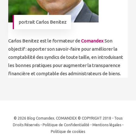
portrait Carlos Benitez
Carlos Benitez
est le formateur de
Comandex
Son
objectif : apporter son savoir-faire pour améliorer la
comptabilité des syndics de toute taille, en introduisant
les bonnes pratiques pour augmenter la transparence
financière et comptable des administrateurs de biens.
© 2026 Blog Comandex. COMANDEX © COPYRIGHT 2018 - Tous
Droits Réservés -
Politique de Confidentialité
-
Mentions légales
-
Politique de cookies