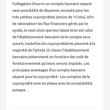
l'obligation d'ouvrir un compte bancaire séparé
sans possibilité de dispense, excepté pour les
très petites copropriétés (moins de 15 lots). Afin
de rationaliser les flux financiers gérés par le
syndic, le seul choix que leur laisse la loi est celui
de l'établissement bancaire où le compte sera
ouvert, toutefois les copropriétaires peuvent à la
majorité de l'article 25 choisir l'établissement
bancaire,notamment en fonction des coût de
fonctionnement qui leurs seront imputés. Les
principaux avantages d'un compte bancaire
séparé pour la copropriété : Les comptes de la
copropriété sont en phase avec la comptabilité,
puisque…