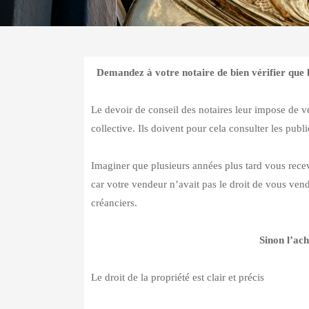
Demandez à votre notaire de bien vérifier que l
Le devoir de conseil des notaires leur impose de v
collective. Ils doivent pour cela consulter les publi
Imaginer que plusieurs années plus tard vous rece
car votre vendeur n’avait pas le droit de vous vendre
créanciers.
Sinon l’ac
Le droit de la propriété est clair et précis