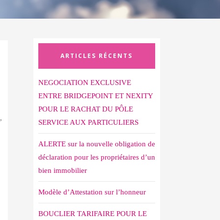
ARTICLES RÉCENTS
NEGOCIATION EXCLUSIVE
ENTRE BRIDGEPOINT ET NEXITY
POUR LE RACHAT DU PÔLE
,
SERVICE AUX PARTICULIERS
ALERTE sur la nouvelle obligation de
déclaration pour les propriétaires d’un
bien immobilier
Modèle d’Attestation sur l’honneur
BOUCLIER TARIFAIRE POUR LE