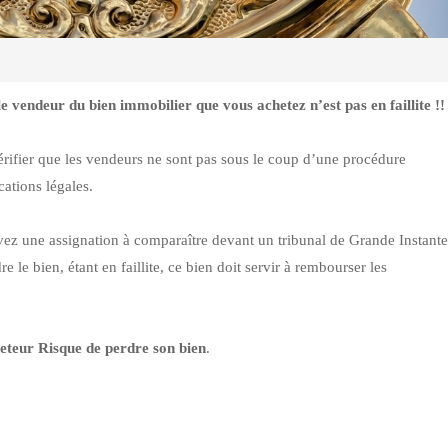
e vendeur du bien immobilier que vous achetez n’est pas en faillite !!
érifier que les vendeurs ne sont pas sous le coup d’une procédure
cations légales.
vez une assignation à comparaître devant un tribunal de Grande Instante
 le bien, étant en faillite, ce bien doit servir à rembourser les
heteur Risque de perdre son bien
.