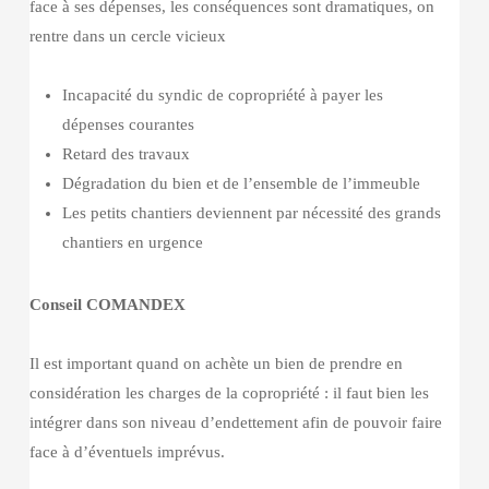
face à ses dépenses, les conséquences sont dramatiques, on
rentre dans un cercle vicieux
Incapacité du syndic de copropriété à payer les
dépenses courantes
Retard des travaux
Dégradation du bien et de l’ensemble de l’immeuble
Les petits chantiers deviennent par nécessité des grands
chantiers en urgence
Conseil COMANDEX
Il est important quand on achète un bien de prendre en
considération les charges de la copropriété : il faut bien les
intégrer dans son niveau d’endettement afin de pouvoir faire
face à d’éventuels imprévus.