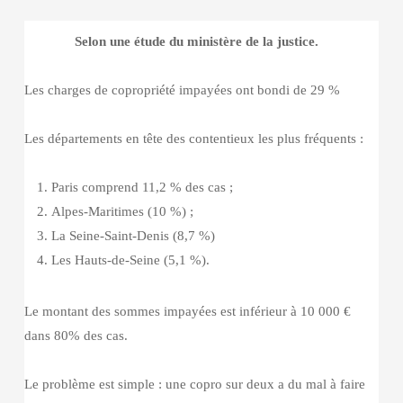
Selon une étude du ministère de la justice.
Les charges de copropriété impayées ont bondi de 29 %
Les départements en tête des contentieux les plus fréquents :
Paris comprend 11,2 % des cas ;
Alpes-Maritimes (10 %) ;
La Seine-Saint-Denis (8,7 %)
Les Hauts-de-Seine (5,1 %).
Le montant des sommes impayées est inférieur à 10 000 €
dans 80% des cas.
Le problème est simple : une copro sur deux a du mal à faire