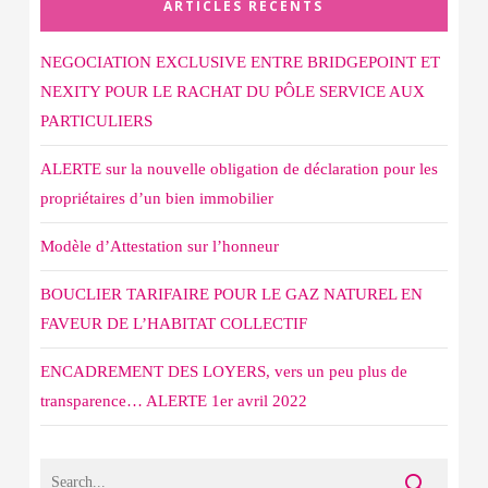
ARTICLES RÉCENTS
NEGOCIATION EXCLUSIVE ENTRE BRIDGEPOINT ET
NEXITY POUR LE RACHAT DU PÔLE SERVICE AUX
PARTICULIERS
ALERTE sur la nouvelle obligation de déclaration pour les
propriétaires d’un bien immobilier
Modèle d’Attestation sur l’honneur
BOUCLIER TARIFAIRE POUR LE GAZ NATUREL EN
FAVEUR DE L’HABITAT COLLECTIF
ENCADREMENT DES LOYERS, vers un peu plus de
transparence… ALERTE 1er avril 2022