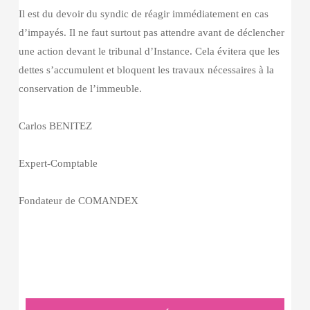
Il est du devoir du syndic de réagir immédiatement en cas
d’impayés. Il ne faut surtout pas attendre avant de déclencher
une action devant le tribunal d’Instance. Cela évitera que les
dettes s’accumulent et bloquent les travaux nécessaires à la
conservation de l’immeuble.
Carlos BENITEZ
Expert-Comptable
Fondateur de COMANDEX