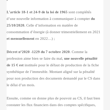
L’article 18-1 et 24-9 de la loi de 1965
sont complétés
d’une nouvelle information à communiquer à compter
du
25/10/2020.
Celle d’information en matière de
consommation d’énergie (à donner trimestriellement en 2021
et mensuellement
en 2022…) ;
Décret n°2020 -1229 du 7 octobre 2020
. Comme la
profession aime bien se faire du mal,
une nouvelle pénalité
de 15 € est
instituée pour le défaut de production de la fiche
synthétique de l’immeuble. Montant aligné sur la pénalité
pour non production des documents demandé par le CS dans
le délai d’un mois.
Ensuite, comme on donne plus de pouvoir au CS, il faut bien
constater les flux financiers dans des comptes spécifiques,