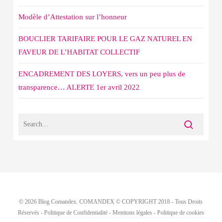
Modèle d’Attestation sur l’honneur
BOUCLIER TARIFAIRE POUR LE GAZ NATUREL EN
FAVEUR DE L’HABITAT COLLECTIF
ENCADREMENT DES LOYERS, vers un peu plus de
transparence… ALERTE 1er avril 2022
© 2026 Blog Comandex. COMANDEX © COPYRIGHT 2018 - Tous Droits
Réservés -
Politique de Confidentialité
-
Mentions légales
-
Politique de cookies