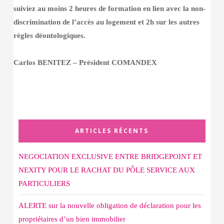
suiviez au moins 2 heures de formation en lien avec la non-
discrimination de l’accès au logement et 2h sur les autres
règles déontologiques.
Carlos BENITEZ – Président COMANDEX
ARTICLES RÉCENTS
NEGOCIATION EXCLUSIVE ENTRE BRIDGEPOINT ET
NEXITY POUR LE RACHAT DU PÔLE SERVICE AUX
PARTICULIERS
ALERTE sur la nouvelle obligation de déclaration pour les
propriétaires d’un bien immobilier