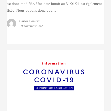
est donc modifiée. Une date butoir au 31/01/21 est également
fixée. Nous voyons donc que…
Carlos Benitez
19 novembre 2020
COVID