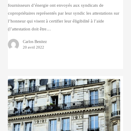
fournisseurs d’énergie ont envoyés aux syndicats de
copropriétaires représentés par leur syndic les attestations sur
l’honneur qui visent à certifier leur éligibilité à l’aide
(l’attestation doit être…
Carlos Benitez
20 avril 2022