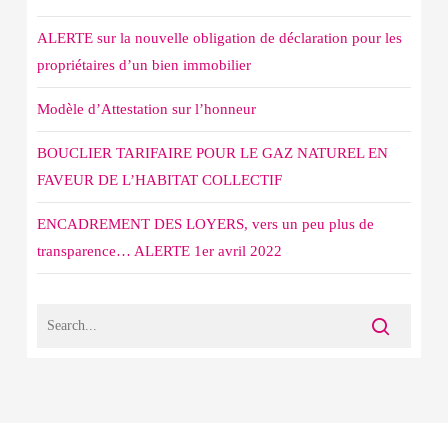
ALERTE sur la nouvelle obligation de déclaration pour les
propriétaires d’un bien immobilier
Modèle d’Attestation sur l’honneur
BOUCLIER TARIFAIRE POUR LE GAZ NATUREL EN
FAVEUR DE L’HABITAT COLLECTIF
ENCADREMENT DES LOYERS, vers un peu plus de
transparence… ALERTE 1er avril 2022