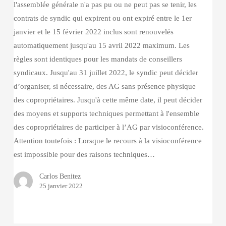
l'assemblée générale n'a pas pu ou ne peut pas se tenir, les
contrats de syndic qui expirent ou ont expiré entre le 1er
janvier et le 15 février 2022 inclus sont renouvelés
automatiquement jusqu'au 15 avril 2022 maximum. Les
règles sont identiques pour les mandats de conseillers
syndicaux. Jusqu'au 31 juillet 2022, le syndic peut décider
d’organiser, si nécessaire, des AG sans présence physique
des copropriétaires. Jusqu'à cette même date, il peut décider
des moyens et supports techniques permettant à l'ensemble
des copropriétaires de participer à l’AG par visioconférence.
Attention toutefois : Lorsque le recours à la visioconférence
est impossible pour des raisons techniques…
Carlos Benitez
25 janvier 2022