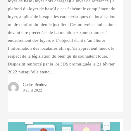
loyer de base (loyer hors charges)Le loyer de référence (le
plafond du loyer de base)Le cas échéant le complément de
loyer, applicable lorsque les caractéristiques de localisation
ou de confort du bien le justifient Ces nouvelles indications
devant être précédées de La mention « zone soumise à
encadrement des loyers » L’objectif étant d’améliorer
l’information des locataires afin qu’ils apprécient mieux le
respect de la législation du bien qu’ils souhaitent louer.
Dispositif renforcé par la loi 3DS promulguée le 21 février
2022 puisqu’elle étend…
Carlos Benitez
8 avril 2022