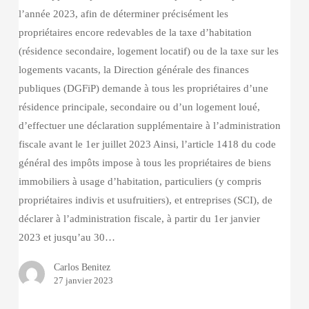
l’année 2023, afin de déterminer précisément les
propriétaires encore redevables de la taxe d’habitation
(résidence secondaire, logement locatif) ou de la taxe sur les
logements vacants, la Direction générale des finances
publiques (DGFiP) demande à tous les propriétaires d’une
résidence principale, secondaire ou d’un logement loué,
d’effectuer une déclaration supplémentaire à l’administration
fiscale avant le 1er juillet 2023 Ainsi, l’article 1418 du code
général des impôts impose à tous les propriétaires de biens
immobiliers à usage d’habitation, particuliers (y compris
propriétaires indivis et usufruitiers), et entreprises (SCI), de
déclarer à l’administration fiscale, à partir du 1er janvier
2023 et jusqu’au 30…
Carlos Benitez
27 janvier 2023