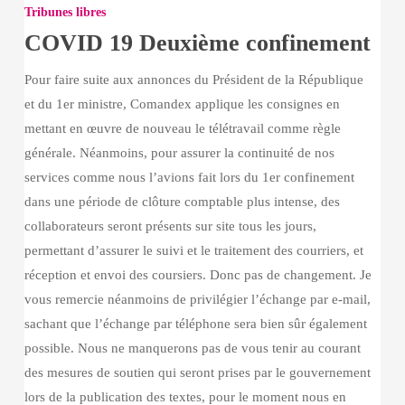
19
Tribunes libres
Deuxième
COVID 19 Deuxième confinement
confinement
Pour faire suite aux annonces du Président de la République
et du 1er ministre, Comandex applique les consignes en
mettant en œuvre de nouveau le télétravail comme règle
générale. Néanmoins, pour assurer la continuité de nos
services comme nous l’avions fait lors du 1er confinement
dans une période de clôture comptable plus intense, des
collaborateurs seront présents sur site tous les jours,
permettant d’assurer le suivi et le traitement des courriers, et
réception et envoi des coursiers. Donc pas de changement. Je
vous remercie néanmoins de privilégier l’échange par e-mail,
sachant que l’échange par téléphone sera bien sûr également
possible. Nous ne manquerons pas de vous tenir au courant
des mesures de soutien qui seront prises par le gouvernement
lors de la publication des textes, pour le moment nous en