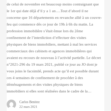
de celui de novembre est beaucoup moins contraignant que
le 1er qui date déjà d’il y a 1 an….Tout d’abord il ne
concerne que 16 départements en revanche allié à un couvre-
feu qui commence dès ce jour de 19h à 6h du matin. La
profession immobilière s’était émue lors du 2ème
confinement de l’interdiction d’effectuer des visites
physiques de biens immobiliers, mettant à mal les services
commerciaux des cabinets et agences immobilières qui
avaient eu recours de nouveau à l’activité partielle. Le décret
n°2021-296 du 19 mars 2021, publié ce jour au JO dont je
vous joins le facsimilé, prends acte qu’il est possible durant
ces 4 semaines de confinement de procéder à des
déménagements et des visites physiques de biens
immobiliers si elles sont réalisées dans le cadre de la…
Carlos Benitez
22 mars 2021