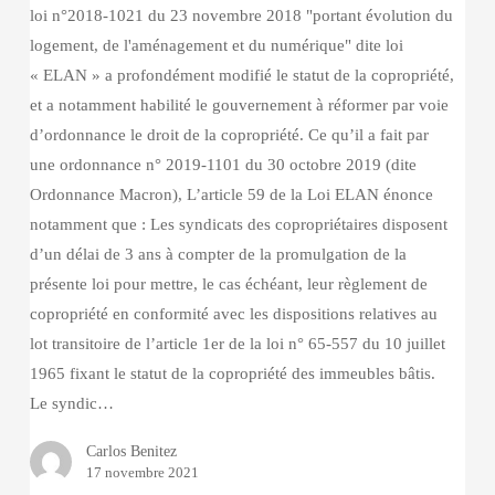
loi n°2018-1021 du 23 novembre 2018 "portant évolution du
logement, de l'aménagement et du numérique" dite loi
« ELAN » a profondément modifié le statut de la copropriété,
et a notamment habilité le gouvernement à réformer par voie
d’ordonnance le droit de la copropriété. Ce qu’il a fait par
une ordonnance n° 2019-1101 du 30 octobre 2019 (dite
Ordonnance Macron), L’article 59 de la Loi ELAN énonce
notamment que : Les syndicats des copropriétaires disposent
d’un délai de 3 ans à compter de la promulgation de la
présente loi pour mettre, le cas échéant, leur règlement de
copropriété en conformité avec les dispositions relatives au
lot transitoire de l’article 1er de la loi n° 65-557 du 10 juillet
1965 fixant le statut de la copropriété des immeubles bâtis.
Le syndic…
Carlos Benitez
17 novembre 2021