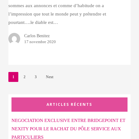
sommes aux annonces et comme d’habitude on a
l’impression que tout le monde peut y prétendre et
pourtant….le diable est…
Carlos Benitez
17 novembre 2020
1
2
3
Next
ARTICLES RÉCENTS
NEGOCIATION EXCLUSIVE ENTRE BRIDGEPOINT ET
NEXITY POUR LE RACHAT DU PÔLE SERVICE AUX
PARTICULIERS