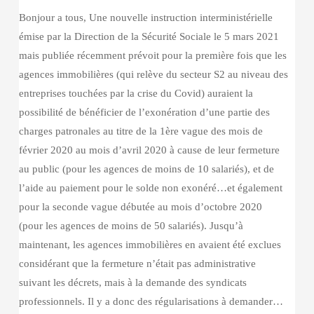
Bonjour a tous, Une nouvelle instruction interministérielle
émise par la Direction de la Sécurité Sociale le 5 mars 2021
mais publiée récemment prévoit pour la première fois que les
agences immobilières (qui relève du secteur S2 au niveau des
entreprises touchées par la crise du Covid) auraient la
possibilité de bénéficier de l’exonération d’une partie des
charges patronales au titre de la 1ère vague des mois de
février 2020 au mois d’avril 2020 à cause de leur fermeture
au public (pour les agences de moins de 10 salariés), et de
l’aide au paiement pour le solde non exonéré…et également
pour la seconde vague débutée au mois d’octobre 2020
(pour les agences de moins de 50 salariés). Jusqu’à
maintenant, les agences immobilières en avaient été exclues
considérant que la fermeture n’était pas administrative
suivant les décrets, mais à la demande des syndicats
professionnels. Il y a donc des régularisations à demander…