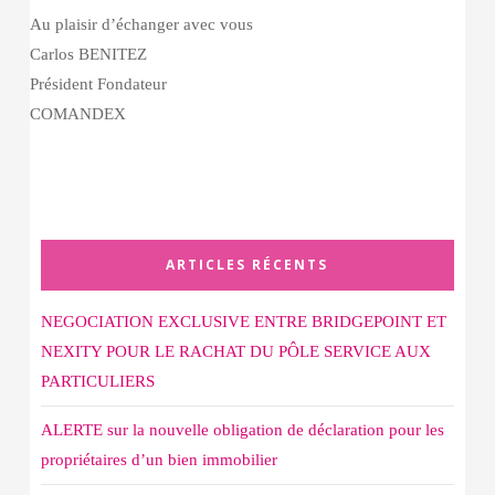
Au plaisir d’échanger avec vous
Carlos BENITEZ
Président Fondateur
COMANDEX
ARTICLES RÉCENTS
NEGOCIATION EXCLUSIVE ENTRE BRIDGEPOINT ET
NEXITY POUR LE RACHAT DU PÔLE SERVICE AUX
PARTICULIERS
ALERTE sur la nouvelle obligation de déclaration pour les
propriétaires d’un bien immobilier