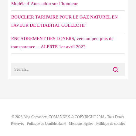
Modèle d’Attestation sur l’honneur
BOUCLIER TARIFAIRE POUR LE GAZ NATUREL EN
FAVEUR DE L’HABITAT COLLECTIF
ENCADREMENT DES LOYERS, vers un peu plus de
transparence… ALERTE 1er avril 2022
© 2026 Blog Comandex. COMANDEX © COPYRIGHT 2018 - Tous Droits
Réservés -
Politique de Confidentialité
-
Mentions légales
-
Politique de cookies