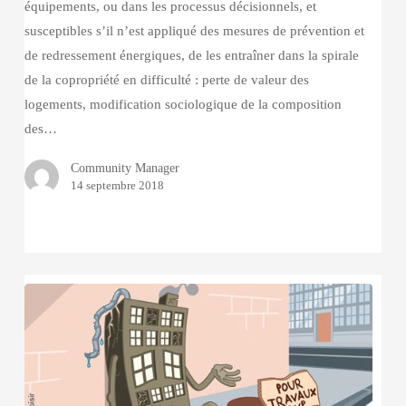
équipements, ou dans les processus décisionnels, et
susceptibles s’il n’est appliqué des mesures de prévention et
de redressement énergiques, de les entraîner dans la spirale
de la copropriété en difficulté : perte de valeur des
logements, modification sociologique de la composition
des…
Community Manager
14 septembre 2018