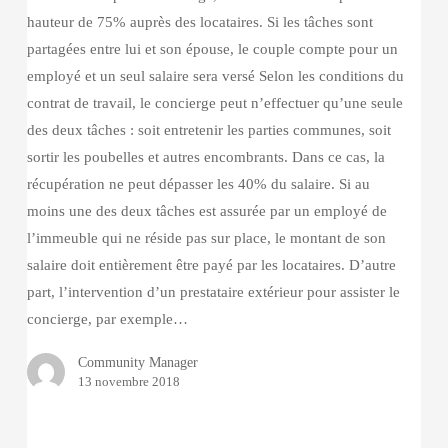
hauteur de 75% auprès des locataires. Si les tâches sont
partagées entre lui et son épouse, le couple compte pour un
employé et un seul salaire sera versé Selon les conditions du
contrat de travail, le concierge peut n’effectuer qu’une seule
des deux tâches : soit entretenir les parties communes, soit
sortir les poubelles et autres encombrants. Dans ce cas, la
récupération ne peut dépasser les 40% du salaire. Si au
moins une des deux tâches est assurée par un employé de
l’immeuble qui ne réside pas sur place, le montant de son
salaire doit entièrement être payé par les locataires. D’autre
part, l’intervention d’un prestataire extérieur pour assister le
concierge, par exemple…
Community Manager
13 novembre 2018