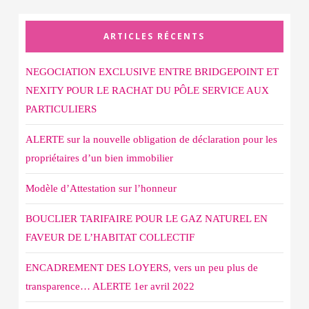
ARTICLES RÉCENTS
NEGOCIATION EXCLUSIVE ENTRE BRIDGEPOINT ET
NEXITY POUR LE RACHAT DU PÔLE SERVICE AUX
PARTICULIERS
ALERTE sur la nouvelle obligation de déclaration pour les
propriétaires d’un bien immobilier
Modèle d’Attestation sur l’honneur
BOUCLIER TARIFAIRE POUR LE GAZ NATUREL EN
FAVEUR DE L’HABITAT COLLECTIF
ENCADREMENT DES LOYERS, vers un peu plus de
transparence… ALERTE 1er avril 2022