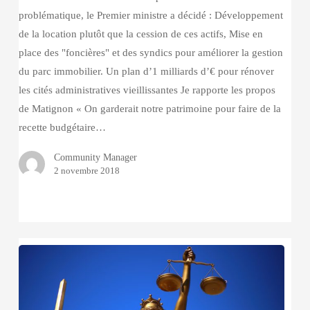
problématique, le Premier ministre a décidé : Développement
de la location plutôt que la cession de ces actifs, Mise en
place des "foncières" et des syndics pour améliorer la gestion
du parc immobilier. Un plan d’1 milliards d’€ pour rénover
les cités administratives vieillissantes Je rapporte les propos
de Matignon « On garderait notre patrimoine pour faire de la
recette budgétaire…
Community Manager
2 novembre 2018