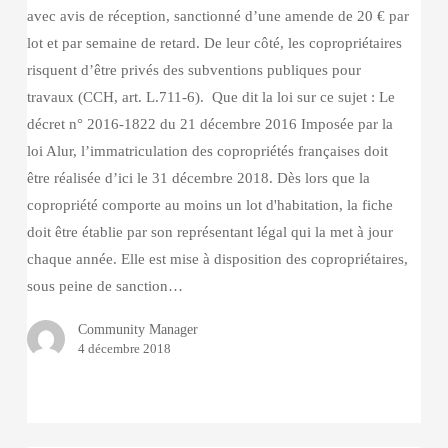
avec avis de réception, sanctionné d’une amende de 20 € par
lot et par semaine de retard. De leur côté, les copropriétaires
risquent d’être privés des subventions publiques pour
travaux (CCH, art. L.711-6). Que dit la loi sur ce sujet : Le
décret n° 2016-1822 du 21 décembre 2016 Imposée par la
loi Alur, l’immatriculation des copropriétés françaises doit
être réalisée d’ici le 31 décembre 2018. Dès lors que la
copropriété comporte au moins un lot d'habitation, la fiche
doit être établie par son représentant légal qui la met à jour
chaque année. Elle est mise à disposition des copropriétaires,
sous peine de sanction…
Community Manager
4 décembre 2018