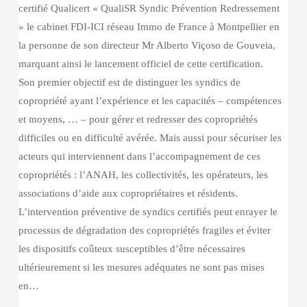
certifié Qualicert « QualiSR Syndic Prévention Redressement
» le cabinet FDI-ICI réseau Immo de France à Montpellier en
la personne de son directeur Mr Alberto Viçoso de Gouveia,
marquant ainsi le lancement officiel de cette certification.
Son premier objectif est de distinguer les syndics de
copropriété ayant l’expérience et les capacités – compétences
et moyens, … – pour gérer et redresser des copropriétés
difficiles ou en difficulté avérée. Mais aussi pour sécuriser les
acteurs qui interviennent dans l’accompagnement de ces
copropriétés : l’ANAH, les collectivités, les opérateurs, les
associations d’aide aux copropriétaires et résidents.
L’intervention préventive de syndics certifiés peut enrayer le
processus de dégradation des copropriétés fragiles et éviter
les dispositifs coûteux susceptibles d’être nécessaires
ultérieurement si les mesures adéquates ne sont pas mises
en…